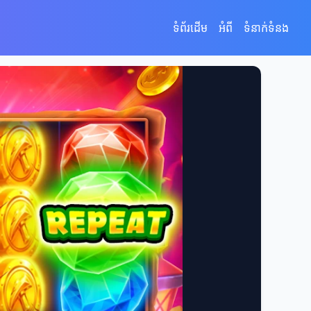
ទំព័រដើម
អំពី
ទំនាក់ទំនង