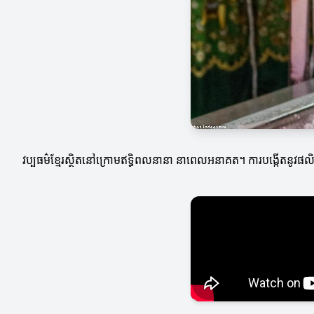
វប្បធម៌ខ្មែរស្ថិតនៅក្រោមឥទ្ធិពលនានា នាពេលអនាគត។ ការបង្កើតនូវផលិតផ