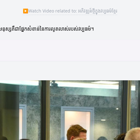
▶
Watch Video related to: អភិវឌ្ឍន៍ថ្មីក្នុងវប្បធម៌ខ្មែរ
នធានមនុស្សគឺជាផ្នែកសំខាន់នៃការលូតលាស់របស់វប្បធម៌។