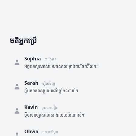
មតិអ្នកប្រើ
Sophia
៣ ថ្ងៃមុន
អត្ថបទល្អណាស់! អរគុណសម្រាប់ការចែករំលែក។
Sarah
ម្សិលមិញ
ខ្លឹមសារមានប្រយោជន៍ខ្លាំងណាស់។
Kevin
មុននេះបន្តិច
ខ្លឹមសារច្បាស់លាស់ ងាយយល់ណាស់។
Olivia
១០ នាទីមុន