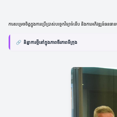
ការសម្រេចចិត្តក្នុងការប្រើប្រាស់បច្ចេកវិទ្យាទំនើប និងការអភិវឌ្ឍន៍ធ
🔗
និន្នាការថ្មីនៅក្នុងភាពចីរភាពទីក្រុង