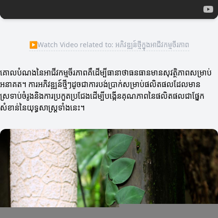
▶
Watch Video related to: អភិវឌ្ឍន៍ថ្មីក្នុងអាជីវកម្មចីរភាព
គោលបំណងនៃអាជីវកម្មចីរភាពគឺដើម្បីធានាថាធនធានមានសុវត្ថិភាពសម្រាប់
អនាគត។ ការអភិវឌ្ឍន៍ថ្មីៗដូចជាការបង់ប្រាក់សម្រាប់ផលិតផលដែលមាន
ស្រទាប់ចំរូងនិងការប្រកួតប្រជែងដើម្បីបង្កើនគុណភាពនៃផលិតផលជាផ្នែក
សំខាន់នៃយុទ្ធសាស្ត្រទាំងនេះ។