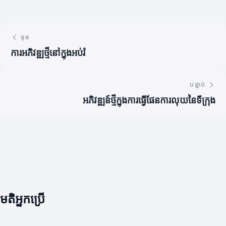
មុន
ការអភិវឌ្ឍថ្មីនៅក្នុងអប់រំ
បន្ទាប់
អភិវឌ្ឍន៍ថ្មីក្នុងការធ្វើផែនការលុយនៃទីក្រុង
មតិអ្នកប្រើ