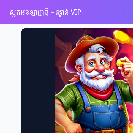
ស្លតអនឡាញថ្មី – រង្វាន់ VIP