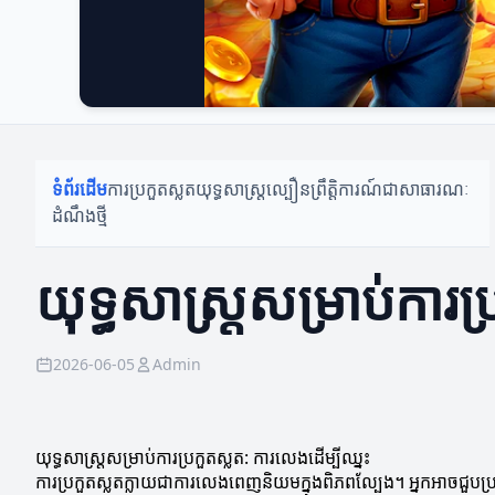
ទំព័រដើម
ការប្រកួតស្លត
យុទ្ធសាស្ត្រល្បឿន
ព្រឹត្តិការណ៍ជាសាធារណៈ
ដំណឹងថ្មី
យុទ្ធសាស្ត្រសម្រាប់ការប
2026-06-05
Admin
យុទ្ធសាស្ត្រសម្រាប់ការប្រកួតស្លត: ការលេងដើម្បីឈ្នះ
ការប្រកួតស្លតក្លាយជាការលេងពេញនិយមក្នុងពិភពល្បែង។ អ្នកអាចជួបប្