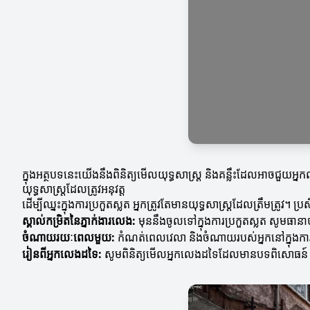
ក្នុងអត្ថបទនេះយើងនឹងពិនិត្យមើលយុទ្ធសាស្ត្រ និងគន្លឹះដែលអាចជួយអ្នកឈ
យុទ្ធសាស្ត្រដែលត្រូវអនុវត្ត
ដើម្បីឈ្នះក្នុងការប្រកួតស្លត អ្នកត្រូវតែមានយុទ្ធសាស្ត្រដែលត្រឹមត្រូវ។ ប
ស្គាល់កម្រិតនៃភ្នាក់ងារលេង:
មុននឹងចូលទៅក្នុងការប្រកួតស្លត សូមធានា
ចំណាយរយៈពេលមួយ:
កំណត់ពេលវេលា និងចំណាយរបស់អ្នកនៅក្នុងការប្រ
រៀនពីអ្នកលេងដទៃ:
សូមពិនិត្យមើលអ្នកលេងដទៃដែលមានបទពិសោធន៍ និងយ