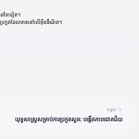
លេងដទៃទៀត។
ពីការប្រកួតដែលមាននៅលើអ៊ីនធឺណិត។
បន្ទាប់
យុទ្ធសាស្ត្រសម្រាប់ការប្រកួតស្លត: បង្កើតភាពជោគជ័យ