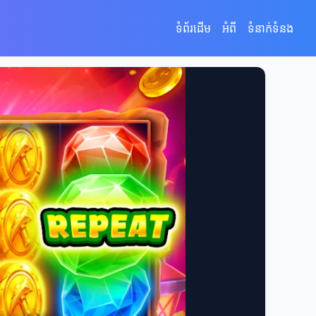
ទំព័រដើម
អំពី
ទំនាក់ទំនង