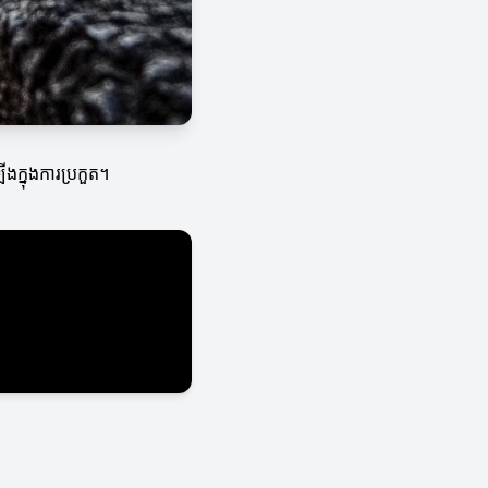
ក្នុងការប្រកួត។