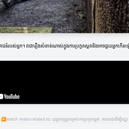
ជន៍របស់អ្នក។ វាជារឿងសំខាន់ណាស់ក្នុងការប្រកួតស្លតនិងអាចជួយអ្នកកើនឡើង
▶
Watch Video related to: យុទ្ធសាស្ត្រសម្រាប់ការប្រកួតស្លត: ការលេងដើម្បីឈ្នះ