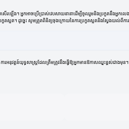
្រសើរឡើង។ អ្នកអាចប្រើប្រាស់វេបសាយនានាដើម្បីចូលរួមនិងប្រកួតនឹងអ្នក
រកួតស្លត។ ដូច្នេះ សូមត្រួតពិនិត្យចុងក្រោយនៃការប្រកួតស្លតនិងស្វែងយល់
អនុវត្តន៍យុទ្ធសាស្ត្រដែលត្រឹមត្រូវនឹងធ្វើឱ្យអ្នកមានឱកាសឈ្នះខ្ពស់ជាងមុន។