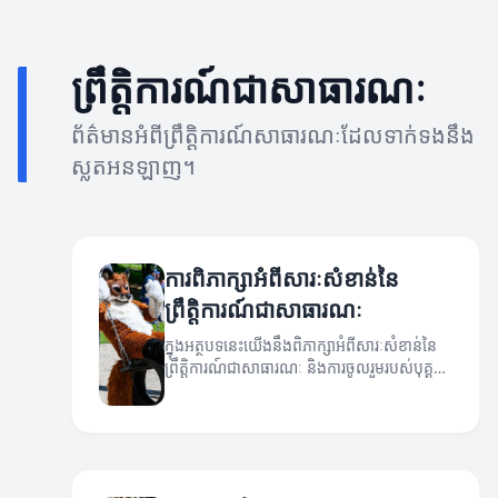
ព្រឹត្តិការណ៍ជាសាធារណៈ
ព័ត៌មានអំពីព្រឹត្តិការណ៍សាធារណៈដែលទាក់ទងនឹង
ស្លតអនឡាញ។
ការពិភាក្សាអំពីសារៈសំខាន់នៃ
ព្រឹត្តិការណ៍ជាសាធារណៈ
ក្នុងអត្ថបទនេះយើងនឹងពិភាក្សាអំពីសារៈសំខាន់នៃ
ព្រឹត្តិការណ៍ជាសាធារណៈ និងការចូលរួមរបស់បុគ្គល
ក្នុងសង្គម។