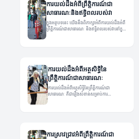
ការយល់ដឹងអំពីព្រឹត្តិការណ៍ជា
សាធារណៈនិងឥទ្ធិពលរបស់វា
ក្នុងអត្ថបទនេះ យើងនឹងពិភាក្សាអំពីការយល់ដឹងអំពី
ព្រឹត្តិការណ៍ជាសាធារណៈ និងឥទ្ធិពលរបស់វានៅក្នុង
សង្គម។
ការយល់ដឹងអំពីអត្ថសិទ្ធិនៃ
ព្រឹត្តិការណ៍ជាសាធារណៈ
ការយល់ដឹងអំពីអត្ថសិទ្ធិនៃព្រឹត្តិការណ៍ជា
សាធារណៈ គឺជារឿងសំខាន់សម្រាប់ការ
អភិវឌ្ឍន៍សហគមន៍។
ការស្រាវជ្រាវអំពីព្រឹត្តិការណ៍ជា