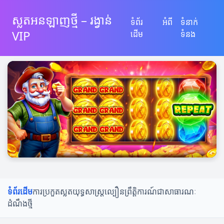
ស្លតអនឡាញថ្មី – រង្វាន់
ទំព័រ
អំពី
ទំនាក់
VIP
ដើម
ទំនង
ទំព័រដើម
ការប្រកួតស្លត
យុទ្ធសាស្ត្រល្បឿន
ព្រឹត្តិការណ៍ជាសាធារណៈ
ដំណឹងថ្មី