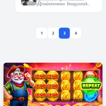
ព្រឹត្តិការណ៍ជាសាធារណៈ និងអត្ថប្រយោជន៍
សម្រាប់សង្គម។
1
2
3
4