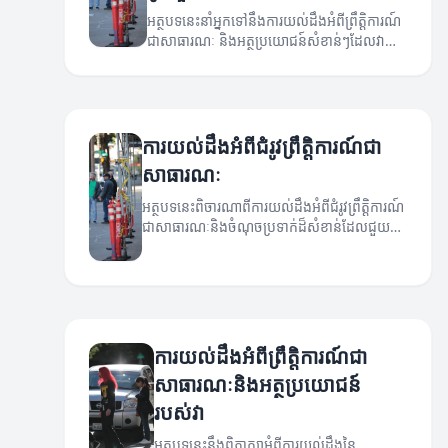
អត្ថបទនេះនាំអ្នកទៅនឹងការយល់ដឹងអំពីព្រឹត្តិការណ៍
ជាសាធារណៈ និងអត្ថប្រយោជន៍សំខាន់ៗដែលវាអាច
នាំមកបាន។
ការយល់ដឹងអំពីជំរូវព្រឹត្តិការណ៍ជា
សាធារណៈ
អត្ថបទនេះពិចារណាពីការយល់ដឹងអំពីជំរូវព្រឹត្តិការណ៍
ជាសាធារណៈនិងចំណុចប្រទាក់ដ៏សំខាន់ដែលជួយ
បង្កើតសង្គមដ៏ល្អប្រសើរ។
ការយល់ដឹងអំពីព្រឹត្តិការណ៍ជា
សាធារណៈនិងអត្ថប្រយោជន៍
របស់វា
អត្ថបទនេះនឹងពិភាក្សាអំពីការយល់ដឹងនៃ