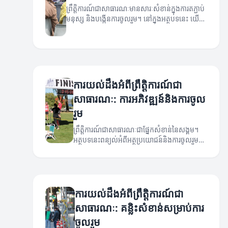
ព្រឹត្តិការណ៍ជាសាធារណៈមានសារៈសំខាន់ក្នុងការតភ្ជាប់
មនុស្ស និងបង្កើនការចូលរួម។ នៅក្នុងអត្ថបទនេះ យើង
នឹងសូមពិភាក្សាពីអត្ថប្រយោជន៍ និងវិធីសាស្ត្រដែលអាច
ប្រើបាន។
ការយល់ដឹងអំពីព្រឹត្តិការណ៍ជា
សាធារណៈ: ការអភិវឌ្ឍន៍និងការចូល
រួម
ព្រឹត្តិការណ៍ជាសាធារណៈជាផ្នែកសំខាន់នៃសង្គម។
អត្ថបទនេះពន្យល់អំពីអត្ថប្រយោជន៍និងការចូលរួម
ក្នុងព្រឹត្តិការណ៍เหล่านี้។
ការយល់ដឹងអំពីព្រឹត្តិការណ៍ជា
សាធារណៈ: គន្លិះសំខាន់សម្រាប់ការ
ចូលរួម