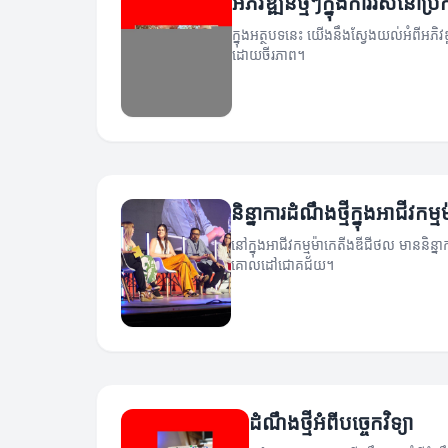
អភិវឌ្ឍន៍ថ្មីៗក្នុងការរស់នៅ
ក្នុងអត្ថបទនេះ យើងនឹងស្វែងយល់អំពីអភិវ
ដោយចីរភាព។
និន្នាការ​ដំណឹងថ្មី​ក្នុងអាជីវក
នៅក្នុងអាជីវកម្មម៉ាកេតីងឌីជីថល មាននិន្
គោលដៅជោគជ័យ។
ដំណឹងថ្មីអំពីបច្ចេកវិទ្យា