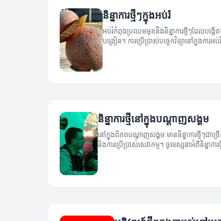
និន្នាការថ្មីៗក្នុងអប់រំ
អប់រំកំពុងប្រឈមមុខនឹងនិន្នាការថ្មីៗដែលបង្កើ
បង្រៀន។ ការប្រើប្រាស់បច្ចេកវិទ្យានៅក្នុងការអប់រ
និន្នាការថ្មីនៅក្នុងបណ្តាញសង្គម
នៅក្នុងពិភពបណ្តាញសង្គម មាននិន្នាការថ្មីៗជាច្
និងការប្រើប្រាស់សេវាកម្ម។ ចូរទស្សនាអំពីនិន្នាការថ