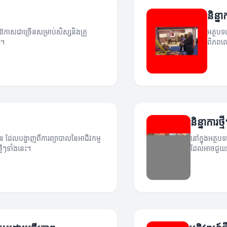
និន្
តឱកាសជាច្រើនសម្រាប់សិស្សនិងគ្រូ
អត្ថបទ
ំ។
ពិភព
និន្នាការ
រើន ដែលបង្ហាញពីការព្យាបាលនៃអាជីវកម្ម
នៅក្នុងអត្ថប
្មីៗទាំងនេះ។
ដែលអាចជួយអភ