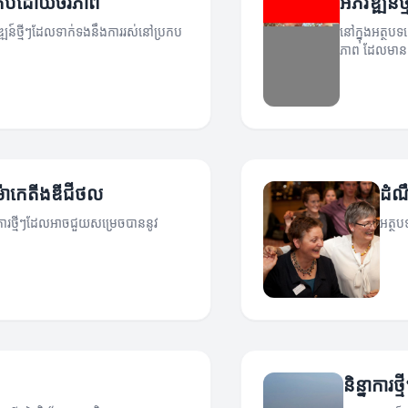
ប្រកបដោយចីរភាព
អភិវឌ្ឍន៍
ឌ្ឍន៍ថ្មីៗដែលទាក់ទងនឹងការរស់នៅប្រកប
នៅក្នុងអត្ថបទ
ភាព ដែលមានការ
ម្មម៉ាកេតីងឌីជីថល
ដំណ
នាការថ្មីៗដែលអាចជួយសម្រេចបាននូវ
អត្ថប
និន្នាការ​ថ្ម