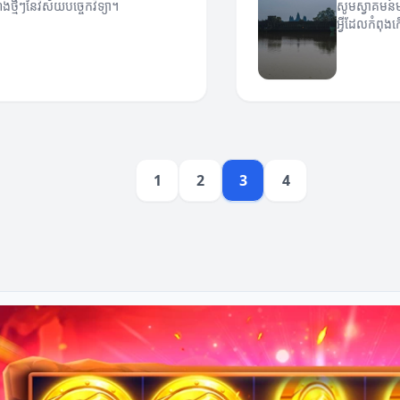
ថ្មីៗនៃវិស័យបច្ចេកវិទ្យា។
សូមស្វាគមន៍មក
អ្វីដែលកំពុង
1
2
3
4