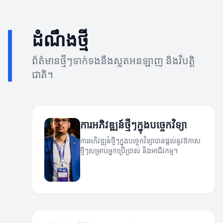
ដំណឹងថ្មី
ព័ត៌មានថ្មីៗទាក់ទងនឹងស្លតអនឡាញ និងវិបត្តិ
ជាតិ។
ការអភិវឌ្ឍន៍ថ្មីៗក្នុងបច្ចេកវិទ្យា
ការអភិវឌ្ឍន៍ថ្មីៗក្នុងបច្ចេកវិទ្យាបានផ្តល់នូវឱកាស
ថ្មីៗសម្រាប់អ្នកប្រើប្រាស់ និងអាជីវកម្ម។